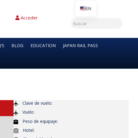
EN
Acceder
’S
BLOG
EDUCATION
JAPAN RAIL PASS
Clave de vuelo:
Vuelo:
Peso de equipaje:
Hotel: