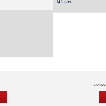
Miércoles
Recomen