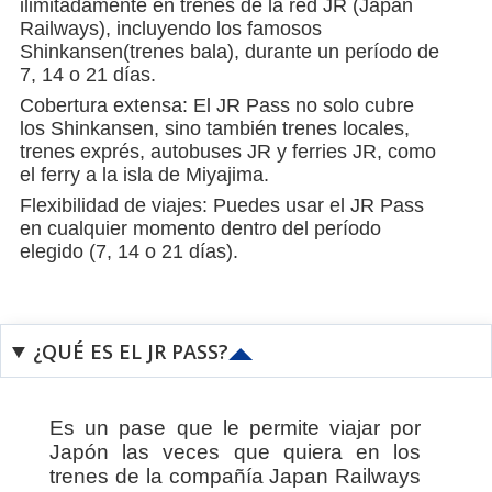
ilimitadamente en trenes de la red JR (Japan
Railways), incluyendo los famosos
Shinkansen(trenes bala), durante un período de
7, 14 o 21 días.
Cobertura extensa: El JR Pass no solo cubre
los Shinkansen, sino también trenes locales,
trenes exprés, autobuses JR y ferries JR, como
el ferry a la isla de Miyajima.
Flexibilidad de viajes: Puedes usar el JR Pass
en cualquier momento dentro del período
elegido (7, 14 o 21 días).
¿QUÉ ES EL JR PASS?
Es un pase que le permite viajar por
Japón las veces que quiera en los
trenes de la compañía Japan Railways