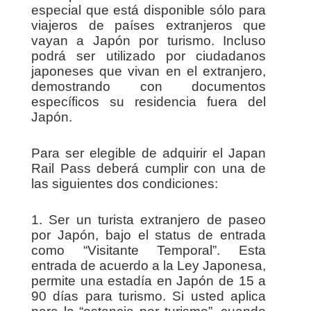
especial que está disponible sólo para
viajeros de países extranjeros que
vayan a Japón por turismo. Incluso
podrá ser utilizado por ciudadanos
japoneses que vivan en el extranjero,
demostrando con documentos
específicos su residencia fuera del
Japón.
Para ser elegible de adquirir el Japan
Rail Pass deberá cumplir con una de
las siguientes dos condiciones:
1. Ser un turista extranjero de paseo
por Japón, bajo el status de entrada
como “Visitante Temporal”. Esta
entrada de acuerdo a la Ley Japonesa,
permite una estadía en Japón de 15 a
90 días para turismo. Si usted aplica