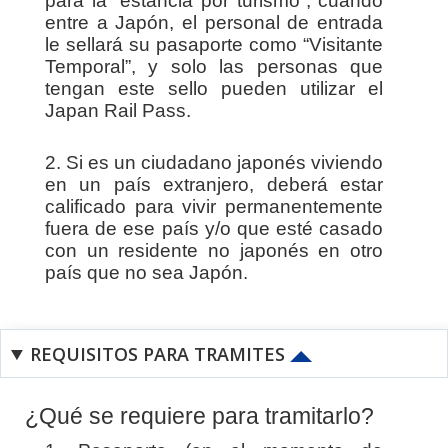
para la “estancia por turismo”, cuando
entre a Japón, el personal de entrada
le sellará su pasaporte como “Visitante
Temporal”, y solo las personas que
tengan este sello pueden utilizar el
Japan Rail Pass.
2. Si es un ciudadano japonés viviendo
en un país extranjero, deberá estar
calificado para vivir permanentemente
fuera de ese país y/o que esté casado
con un residente no japonés en otro
país que no sea Japón.
REQUISITOS PARA TRAMITES
¿Qué se requiere para tramitarlo?