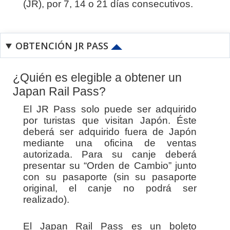
(JR), por 7, 14 o 21 días consecutivos.
OBTENCIÓN JR PASS
¿Quién es elegible a obtener un
Japan Rail Pass?
El JR Pass solo puede ser adquirido
por turistas que visitan Japón. Éste
deberá ser adquirido fuera de Japón
mediante una oficina de ventas
autorizada. Para su canje deberá
presentar su “Orden de Cambio” junto
con su pasaporte (sin su pasaporte
original, el canje no podrá ser
realizado).
El Japan Rail Pass es un boleto