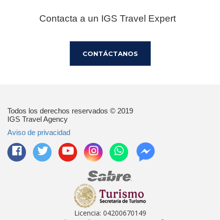
Contacta a un IGS Travel Expert
CONTÁCTANOS
Todos los derechos reservados © 2019
IGS Travel Agency
Aviso de privacidad
Licencia: 04200670149