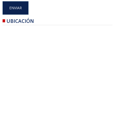
UBICACIÓN