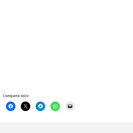
Comparte esto: