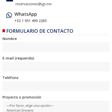
reservaciones@igs.mx
WhatsApp
+52 1 951 499 2265
FORMULARIO DE CONTACTO
Nombre
E-mail (requerido)
Teléfono
Proyecto o promoción