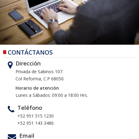
CONTÁCTANOS
Dirección
Privada de Sabinos 107.
Col Reforma, C.P 68050.
Horario de atención
Lunes a Sábados: 09:00 a 18:00 Hrs.
Teléfono
+52 951 515 1230
+52 951 143 3486
Email