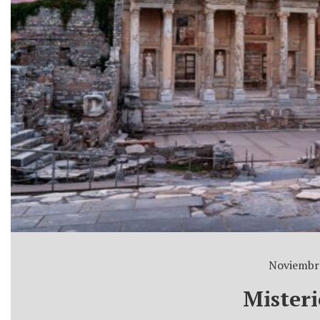
Noviembre
Misteri