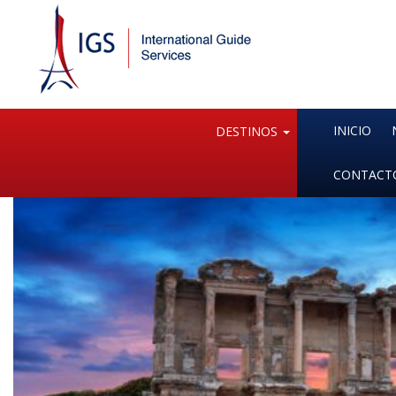
INICIO
DESTINOS
CONTACT