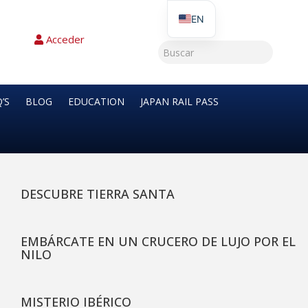
EN
Acceder
’S
BLOG
EDUCATION
JAPAN RAIL PASS
DESCUBRE TIERRA SANTA
EMBÁRCATE EN UN CRUCERO DE LUJO POR EL
NILO
MISTERIO IBÉRICO