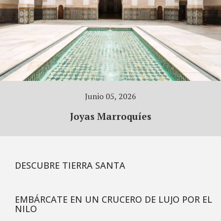
Junio 05, 2026
Joyas Marroquíes
DESCUBRE TIERRA SANTA
EMBÁRCATE EN UN CRUCERO DE LUJO POR EL
NILO