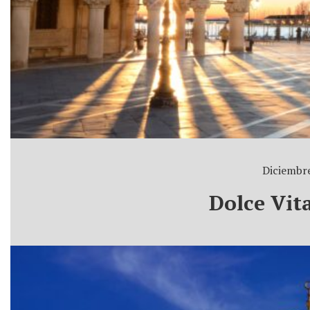
Diciembre
Dolce Vit