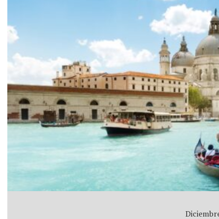
Diciembre