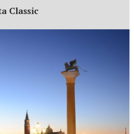
a Classic