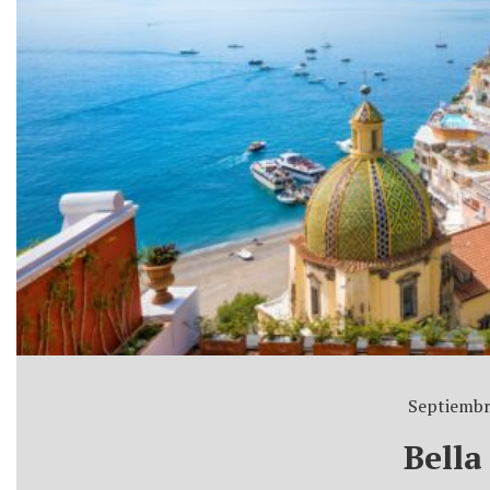
Septiembr
Bella 