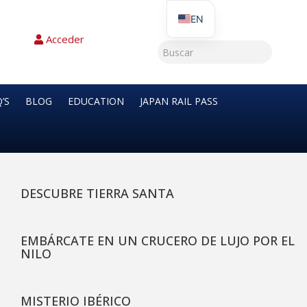
EN
Acceder
’S
BLOG
EDUCATION
JAPAN RAIL PASS
DESCUBRE TIERRA SANTA
EMBÁRCATE EN UN CRUCERO DE LUJO POR EL
NILO
MISTERIO IBÉRICO