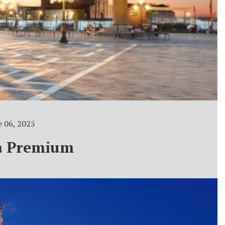
 06, 2025
a Premium