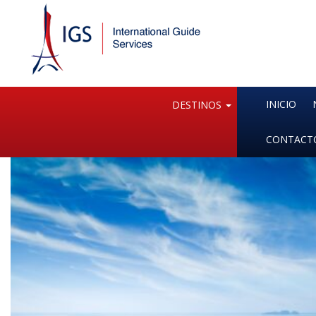
INICIO
DESTINOS
CONTACT