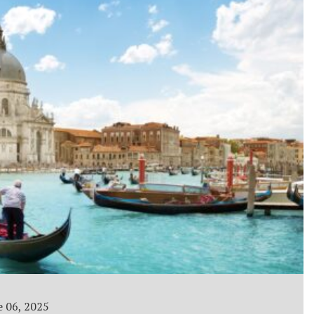
 06, 2025