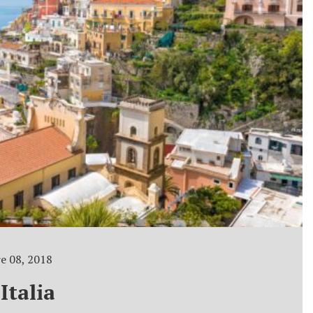
e 08, 2018
Italia