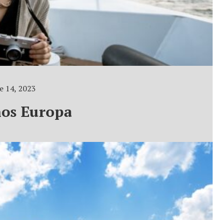
 14, 2023
os Europa