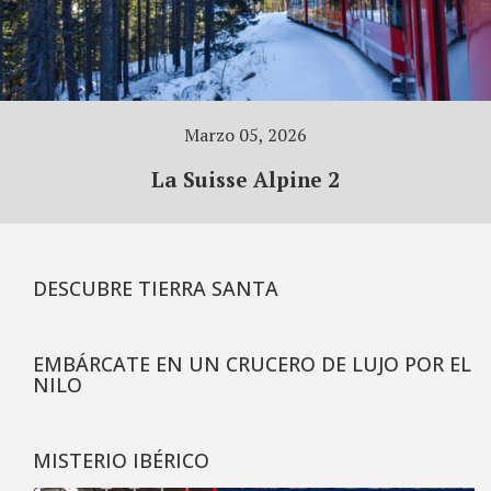
Marzo 05, 2026
La Suisse Alpine 2
DESCUBRE TIERRA SANTA
EMBÁRCATE EN UN CRUCERO DE LUJO POR EL
NILO
MISTERIO IBÉRICO