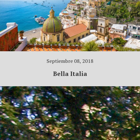
Septiembre 08, 2018
Bella Italia