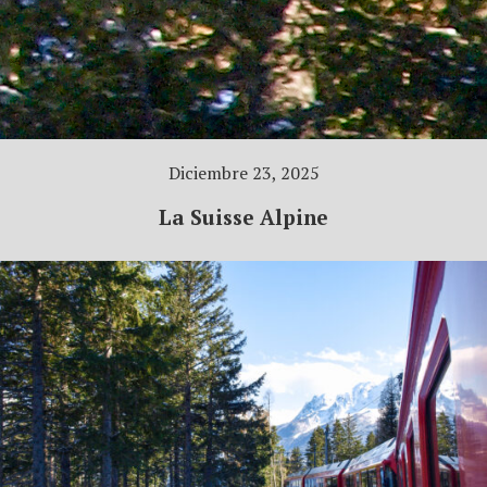
Diciembre 23, 2025
La Suisse Alpine