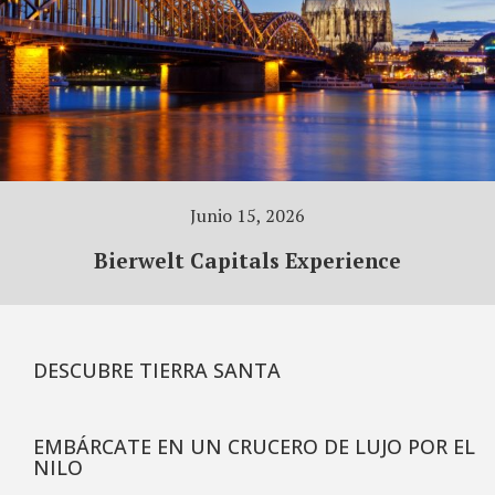
Junio 15, 2026
Bierwelt Capitals Experience
DESCUBRE TIERRA SANTA
EMBÁRCATE EN UN CRUCERO DE LUJO POR EL
NILO