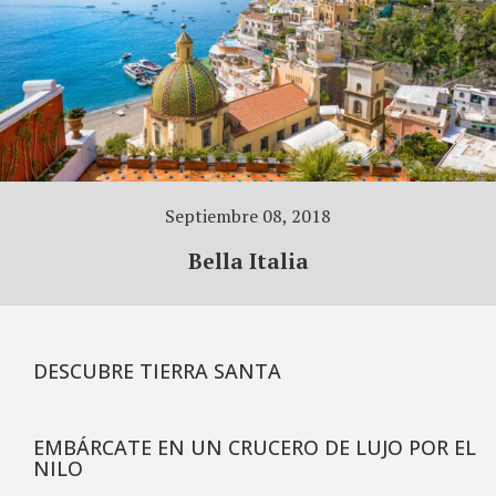
Septiembre 08, 2018
Bella Italia
DESCUBRE TIERRA SANTA
EMBÁRCATE EN UN CRUCERO DE LUJO POR EL
NILO