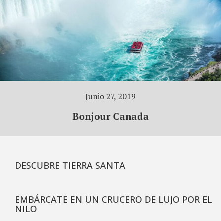
Junio 27, 2019
Bonjour Canada
DESCUBRE TIERRA SANTA
EMBÁRCATE EN UN CRUCERO DE LUJO POR EL
NILO