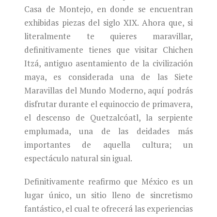
Casa de Montejo, en donde se encuentran
exhibidas piezas del siglo XIX. Ahora que, si
literalmente te quieres maravillar,
definitivamente tienes que visitar Chichen
Itzá, antiguo asentamiento de la civilización
maya, es considerada una de las Siete
Maravillas del Mundo Moderno, aquí podrás
disfrutar durante el equinoccio de primavera,
el descenso de Quetzalcóatl, la serpiente
emplumada, una de las deidades más
importantes de aquella cultura; un
espectáculo natural sin igual.
Definitivamente reafirmo que México es un
lugar único, un sitio lleno de sincretismo
fantástico, el cual te ofrecerá las experiencias