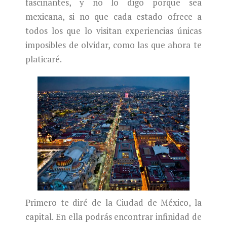
fascinantes, y no lo digo porque sea
mexicana, si no que cada estado ofrece a
todos los que lo visitan experiencias únicas
imposibles de olvidar, como las que ahora te
platicaré.
Primero te diré de la Ciudad de México, la
capital. En ella podrás encontrar infinidad de