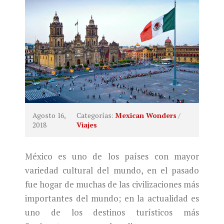
Agosto 16,
Categorías:
Mexican Wonders
/
2018
Viajes
México es uno de los países con mayor
variedad cultural del mundo, en el pasado
fue hogar de muchas de las civilizaciones más
importantes del mundo; en la actualidad es
uno de los destinos turísticos más