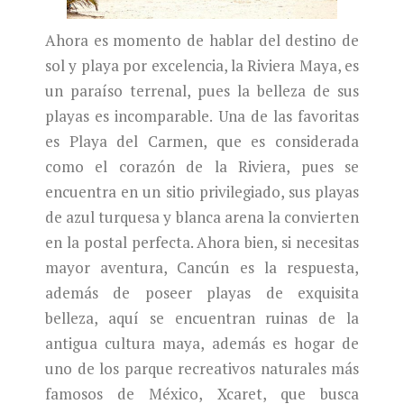
Ahora es momento de hablar del destino de
sol y playa por excelencia, la Riviera Maya, es
un paraíso terrenal, pues la belleza de sus
playas es incomparable. Una de las favoritas
es Playa del Carmen, que es considerada
como el corazón de la Riviera, pues se
encuentra en un sitio privilegiado, sus playas
de azul turquesa y blanca arena la convierten
en la postal perfecta. Ahora bien, si necesitas
mayor aventura, Cancún es la respuesta,
además de poseer playas de exquisita
belleza, aquí se encuentran ruinas de la
antigua cultura maya, además es hogar de
uno de los parque recreativos naturales más
famosos de México, Xcaret, que busca