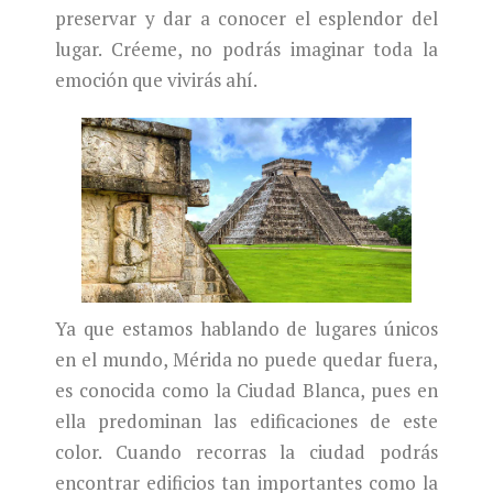
preservar y dar a conocer el esplendor del
lugar. Créeme, no podrás imaginar toda la
emoción que vivirás ahí.
Ya que estamos hablando de lugares únicos
en el mundo, Mérida no puede quedar fuera,
es conocida como la Ciudad Blanca, pues en
ella predominan las edificaciones de este
color. Cuando recorras la ciudad podrás
encontrar edificios tan importantes como la