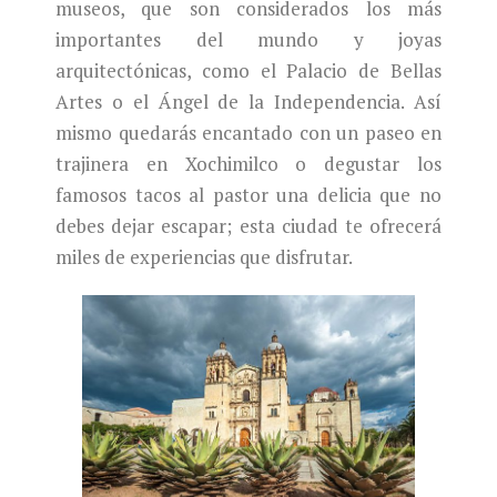
museos, que son considerados los más
importantes del mundo y joyas
arquitectónicas, como el Palacio de Bellas
Artes o el Ángel de la Independencia. Así
mismo quedarás encantado con un paseo en
trajinera en Xochimilco o degustar los
famosos tacos al pastor una delicia que no
debes dejar escapar; esta ciudad te ofrecerá
miles de experiencias que disfrutar.