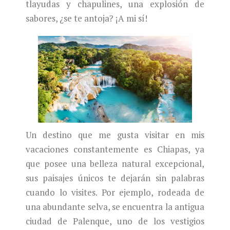
tlayudas y chapulines, una explosión de
sabores, ¿se te antoja? ¡A mi sí!
Un destino que me gusta visitar en mis
vacaciones constantemente es Chiapas, ya
que posee una belleza natural excepcional,
sus paisajes únicos te dejarán sin palabras
cuando lo visites. Por ejemplo, rodeada de
una abundante selva, se encuentra la antigua
ciudad de Palenque, uno de los vestigios