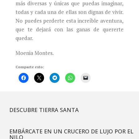
más diversas y únicas que puedas imaginar,
todas y cada una de ellas son dignas de vivir.
No puedes perderte esta increíble aventura,
que te dejará con las ganas de quererte
quedar.
Moenia Montes.
Comparte esto:
DESCUBRE TIERRA SANTA
EMBÁRCATE EN UN CRUCERO DE LUJO POR EL
NILO