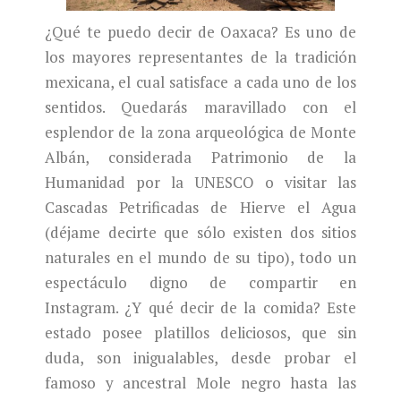
¿Qué te puedo decir de Oaxaca? Es uno de
los mayores representantes de la tradición
mexicana, el cual satisface a cada uno de los
sentidos. Quedarás maravillado con el
esplendor de la zona arqueológica de Monte
Albán, considerada Patrimonio de la
Humanidad por la UNESCO o visitar las
Cascadas Petrificadas de Hierve el Agua
(déjame decirte que sólo existen dos sitios
naturales en el mundo de su tipo), todo un
espectáculo digno de compartir en
Instagram. ¿Y qué decir de la comida? Este
estado posee platillos deliciosos, que sin
duda, son inigualables, desde probar el
famoso y ancestral Mole negro hasta las