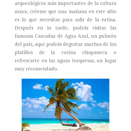
arqueológicos más importantes de la cultura
maya, créeme que una mañana en este sitio
es lo que necesitas para salir de la rutina.
Después en la tarde, podrás visitar las
famosas Cascadas de Agua Azul, un pulmón
del país, aquí podrás degustar muchos de los
platillos de la cocina chiapaneca o
refrescarte en las aguas turquesas, un lugar
muy recomendado.