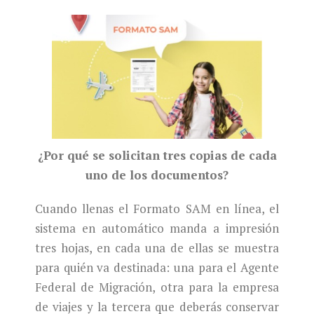
¿Por qué se solicitan tres copias de cada
uno de los documentos?
Cuando llenas el Formato SAM en línea, el
sistema en automático manda a impresión
tres hojas, en cada una de ellas se muestra
para quién va destinada: una para el Agente
Federal de Migración, otra para la empresa
de viajes y la tercera que deberás conservar