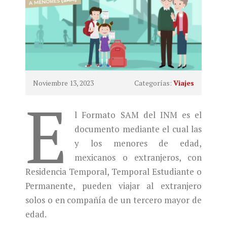
Noviembre 13, 2023
Categorías:
Viajes
E
l Formato SAM del INM es el
documento mediante el cual las
y los menores de edad,
mexicanos o extranjeros, con
Residencia Temporal, Temporal Estudiante o
Permanente, pueden viajar al extranjero
solos o en compañía de un tercero mayor de
edad.