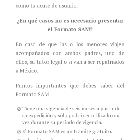
como tu acuse de usuario.
¿En qué casos no es necesario presentar
el Formato SAM?
En caso de que las o los menores viajen
acompañados con ambos padres, uno de
ellos, su tutor legal o si van a ser repatriados
a México.
Puntos importantes que debes saber del
Formato SAM:
Tiene una vigencia de seis meses a partir de
su expedición y sólo podrá ser utilizado una
vez durante su período de vigencia.
El Formato SAM es un trámite gratuito.