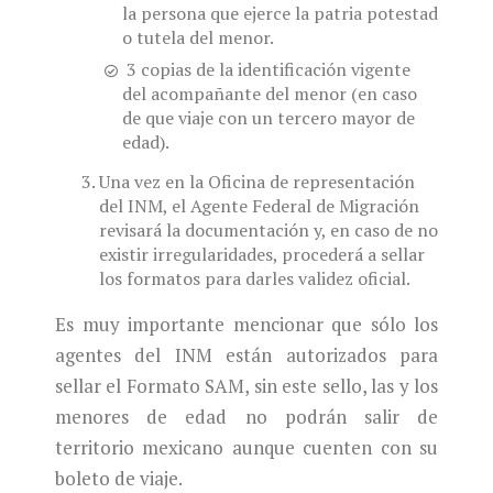
la persona que ejerce la patria potestad
o tutela del menor.
3 copias de la identificación vigente
del acompañante del menor (en caso
de que viaje con un tercero mayor de
edad).
Una vez en la Oficina de representación
del INM, el Agente Federal de Migración
revisará la documentación y, en caso de no
existir irregularidades, procederá a sellar
los formatos para darles validez oficial.
Es muy importante mencionar que sólo los
agentes del INM están autorizados para
sellar el Formato SAM, sin este sello, las y los
menores de edad no podrán salir de
territorio mexicano aunque cuenten con su
boleto de viaje.