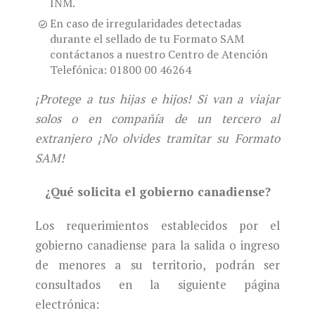
INM.
En caso de irregularidades detectadas
durante el sellado de tu Formato SAM
contáctanos a nuestro Centro de Atención
Telefónica: 01800 00 46264
¡Protege a tus hijas e hijos! Si van a viajar
solos o en compañía de un tercero al
extranjero ¡No olvides tramitar su Formato
SAM!
¿Qué solicita el gobierno canadiense?
Los requerimientos establecidos por el
gobierno canadiense para la salida o ingreso
de menores a su territorio, podrán ser
consultados en la siguiente página
electrónica: