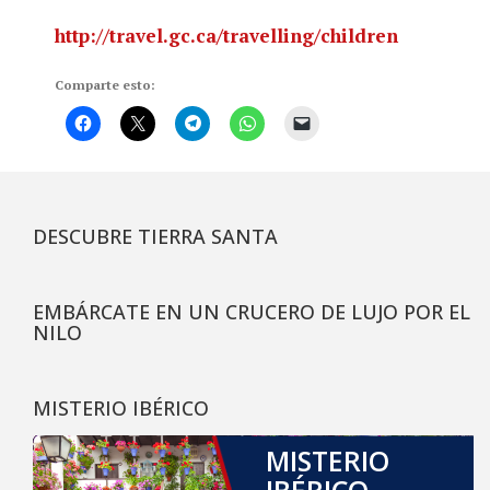
http://travel.gc.ca/travelling/children
Comparte esto:
DESCUBRE TIERRA SANTA
EMBÁRCATE EN UN CRUCERO DE LUJO POR EL
NILO
MISTERIO IBÉRICO
MISTERIO
IBÉRICO