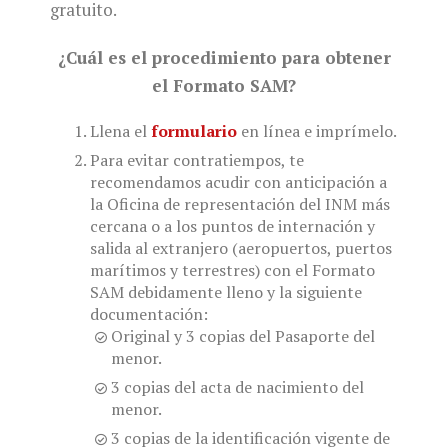
gratuito.
¿Cuál es el procedimiento para obtener
el Formato SAM?
Llena el
formulario
en línea e imprímelo.
Para evitar contratiempos, te
recomendamos acudir con anticipación a
la Oficina de representación del INM más
cercana o a los puntos de internación y
salida al extranjero (aeropuertos, puertos
marítimos y terrestres) con el Formato
SAM debidamente lleno y la siguiente
documentación:
Original y 3 copias del Pasaporte del
menor.
3 copias del acta de nacimiento del
menor.
3 copias de la identificación vigente de