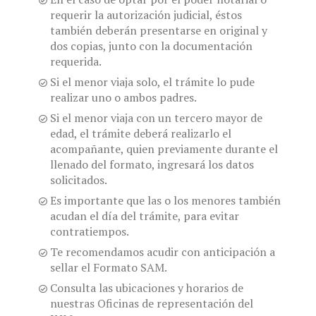
requerir la autorización judicial, éstos
también deberán presentarse en original y
dos copias, junto con la documentación
requerida.
Si el menor viaja solo, el trámite lo pude
realizar uno o ambos padres.
Si el menor viaja con un tercero mayor de
edad, el trámite deberá realizarlo el
acompañante, quien previamente durante el
llenado del formato, ingresará los datos
solicitados.
Es importante que las o los menores también
acudan el día del trámite, para evitar
contratiempos.
Te recomendamos acudir con anticipación a
sellar el Formato SAM.
Consulta las ubicaciones y horarios de
nuestras Oficinas de representación del