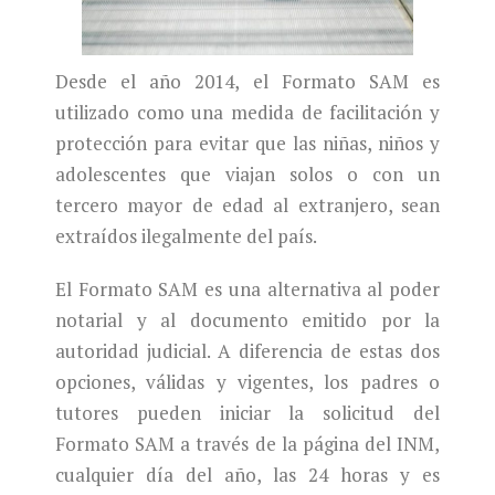
Desde el año 2014, el Formato SAM es
utilizado como una medida de facilitación y
protección para evitar que las niñas, niños y
adolescentes que viajan solos o con un
tercero mayor de edad al extranjero, sean
extraídos ilegalmente del país.
El Formato SAM es una alternativa al poder
notarial y al documento emitido por la
autoridad judicial. A diferencia de estas dos
opciones, válidas y vigentes, los padres o
tutores pueden iniciar la solicitud del
Formato SAM a través de la página del INM,
cualquier día del año, las 24 horas y es