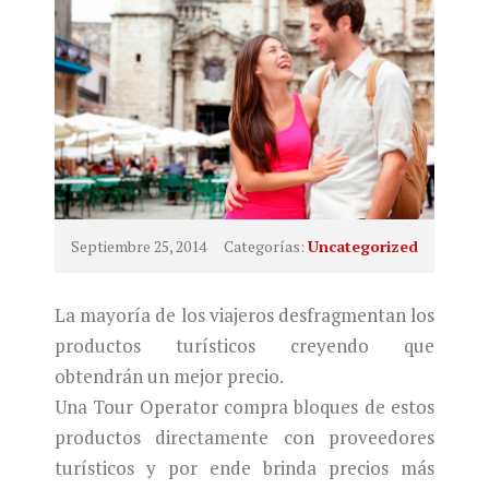
Septiembre 25, 2014
Categorías:
Uncategorized
La mayoría de los viajeros desfragmentan los
productos turísticos creyendo que
obtendrán un mejor precio.
Una Tour Operator compra bloques de estos
productos directamente con proveedores
turísticos y por ende brinda precios más