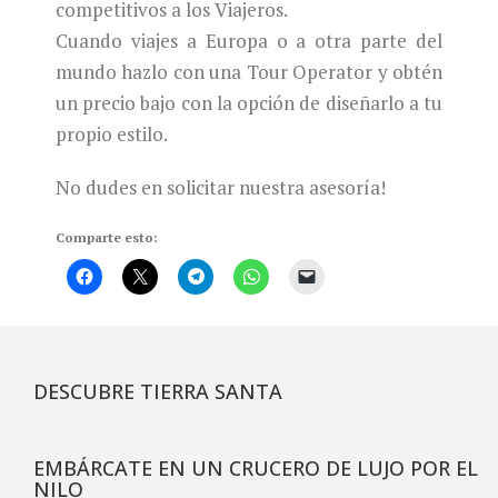
competitivos a los Viajeros.
Cuando viajes a Europa o a otra parte del
mundo hazlo con una Tour Operator y obtén
un precio bajo con la opción de diseñarlo a tu
propio estilo.
No dudes en solicitar nuestra asesoría!
Comparte esto:
DESCUBRE TIERRA SANTA
EMBÁRCATE EN UN CRUCERO DE LUJO POR EL
NILO