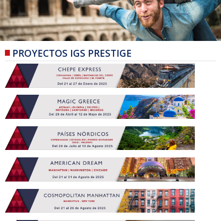
PROYECTOS IGS PRESTIGE