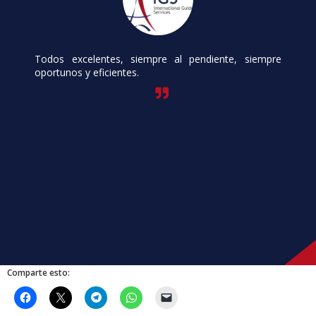
Todos excelentes, siempre al pendiente, siempre
oportunos y eficientes.
Comparte esto: