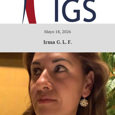
Mayo 18, 2026
Irma G. L. F.