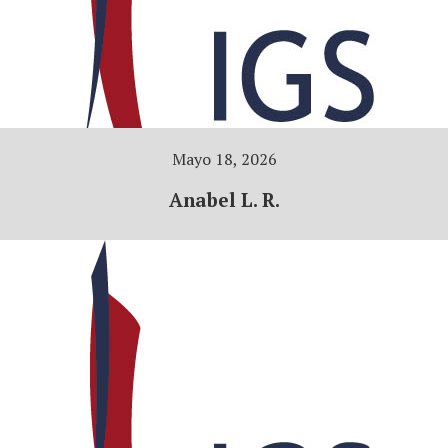
Mayo 18, 2026
Anabel L. R.