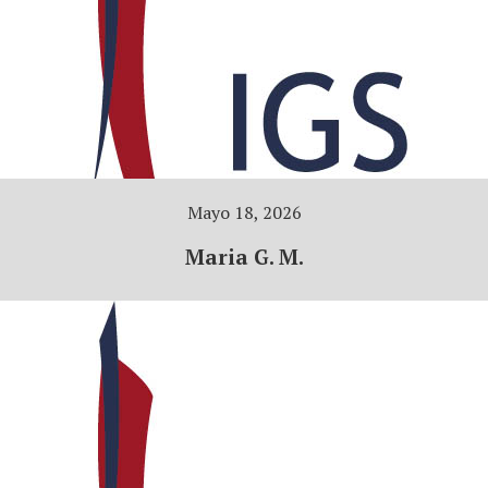
Mayo 18, 2026
Maria G. M.