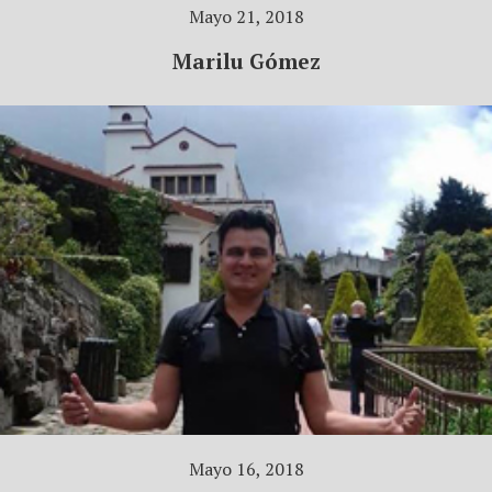
Mayo 21, 2018
Marilu Gómez
Mayo 16, 2018