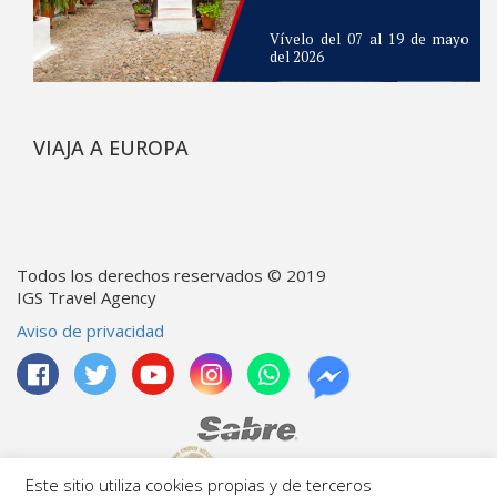
Vívelo del 07 al 19 de mayo
del 2026
VIAJA A EUROPA
Todos los derechos reservados © 2019
IGS Travel Agency
Aviso de privacidad
Este sitio utiliza cookies propias y de terceros