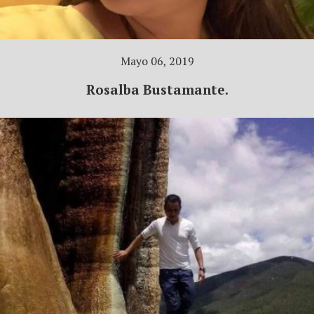
Mayo 06, 2019
Rosalba Bustamante.