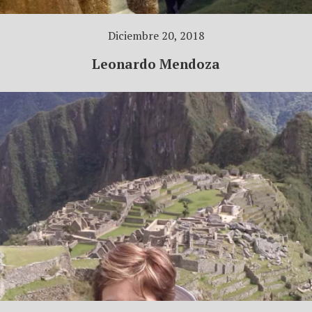
Diciembre 20, 2018
Leonardo Mendoza