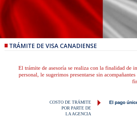
TRÁMITE DE VISA CANADIENSE
El trámite de asesoría se realiza con la finalidad de
personal, le sugerimos presentarse sin acompañantes 
fi
El pago únic
COSTO DE TRÁMITE
POR PARTE DE
LA AGENCIA