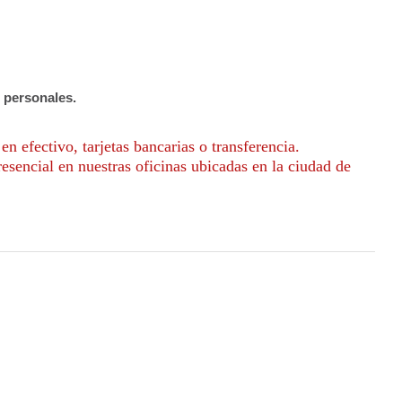
 personales.
n efectivo, tarjetas bancarias o transferencia.
sencial en nuestras oficinas ubicadas en la ciudad de