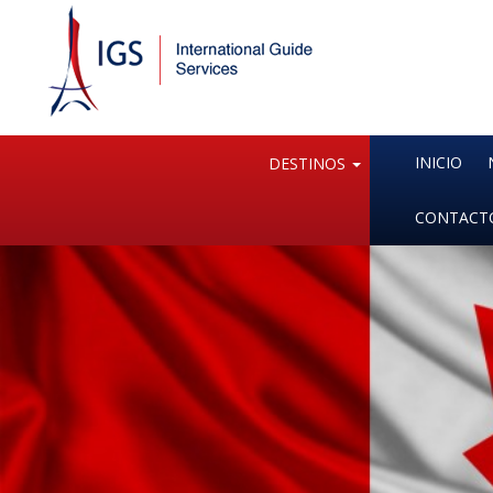
INICIO
DESTINOS
CONTACT