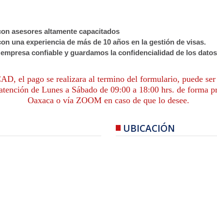
on asesores altamente capacitados
on una experiencia de más de 10 años en la gestión de visas.
empresa confiable y guardamos la confidencialidad de los datos
, el pago se realizara al termino del formulario, puede ser e
tención de Lunes a Sábado de 09:00 a 18:00 hrs. de forma pre
Oaxaca o vía ZOOM en caso de que lo desee.
UBICACIÓN