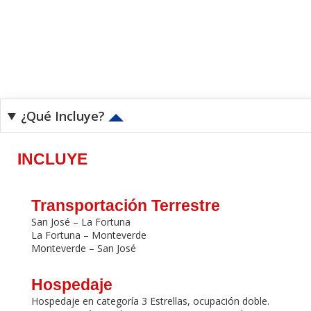
¿Qué Incluye?
INCLUYE
Transportación Terrestre
San José – La Fortuna
La Fortuna – Monteverde
Monteverde – San José
Hospedaje
Hospedaje en categoría 3 Estrellas, ocupación doble.