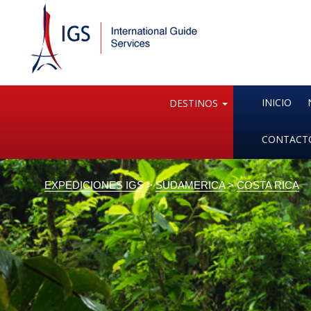
INICIO
DESTINOS
CONTACT
EXPEDICIONES IGS
>
SUDAMERICA
>
COSTA RICA