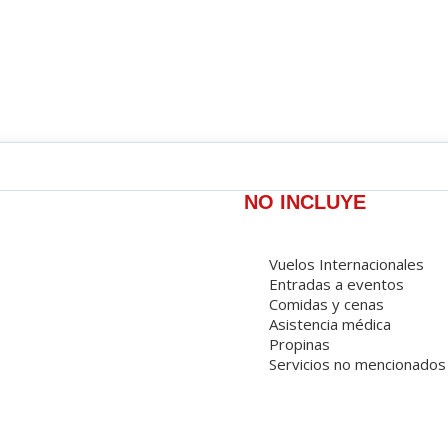
NO INCLUYE
Vuelos Internacionales
Entradas a eventos
Comidas y cenas
Asistencia médica
Propinas
Servicios no mencionados