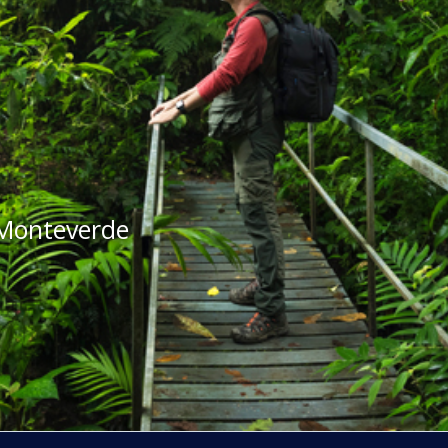
 Monteverde