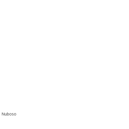
ue Nuboso